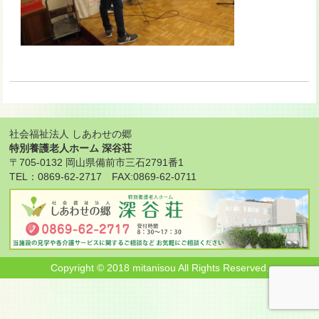
社会福祉法人 しあわせの郷
特別養護老人ホーム 深谷荘
〒705-0132 岡山県備前市三石2791番1
TEL：0869-62-2717 FAX:0869-62-0711
Copyright © 2018 mitanisou All Rights Reserved.