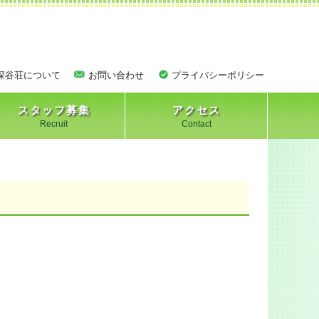
深谷荘について
お問い合わせ
プライバシーポリシー
スタッフ募集
アクセス
Recruit
Contact