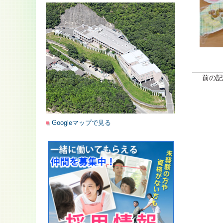
前の記
Googleマップで見る