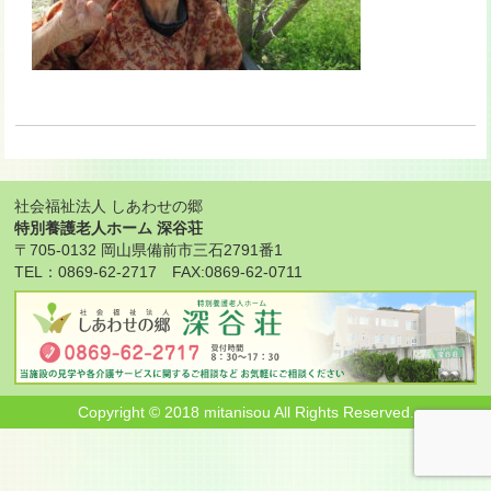
社会福祉法人 しあわせの郷
特別養護老人ホーム 深谷荘
〒705-0132 岡山県備前市三石2791番1
TEL：0869-62-2717 FAX:0869-62-0711
Copyright © 2018 mitanisou All Rights Reserved.